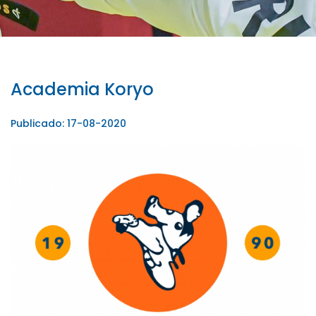
Academia Koryo
Publicado: 17-08-2020