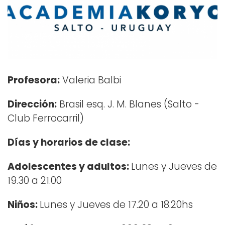
Profesora:
Valeria Balbi
Dirección:
Brasil esq. J. M. Blanes (Salto -
Club Ferrocarril)
Días y horarios de clase:
Adolescentes y adultos:
Lunes y Jueves de
19.30 a 21.00
Niños:
Lunes y Jueves de 17.20 a 18.20hs