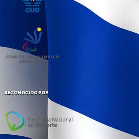
RECONOCIDO POR: