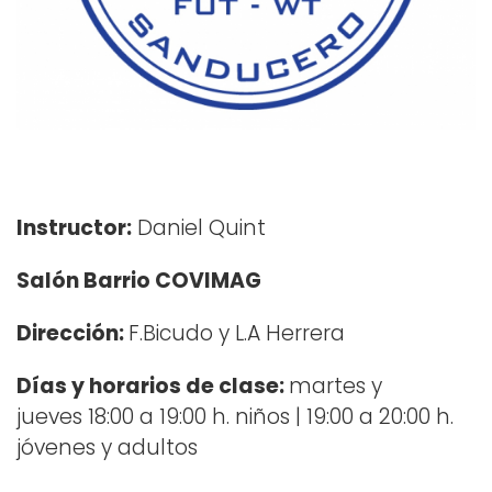
Instructor:
Daniel Quint
Salón Barrio COVIMAG
Dirección:
F.Bicudo y L.A Herrera
Días y horarios de clase:
martes y
jueves 18:00 a 19:00 h. niños | 19:00 a 20:00 h.
jóvenes y adultos