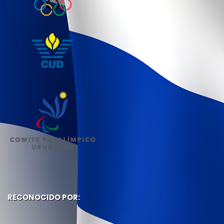
RECONOCIDO POR: