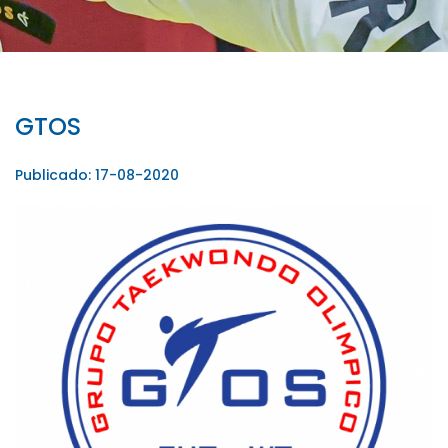
GTOS
Publicado: 17-08-2020