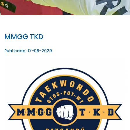
MMGG TKD
Publicado: 17-08-2020