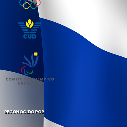
RECONOCIDO POR: