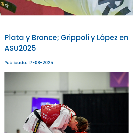
Plata y Bronce; Grippoli y López en
ASU2025
Publicado: 17-08-2025