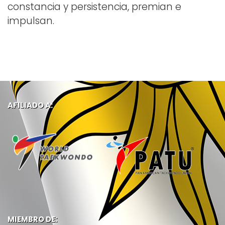
constancia y persistencia, premian e
impulsan.
AFILIADO A:
MIEMBRO DE: