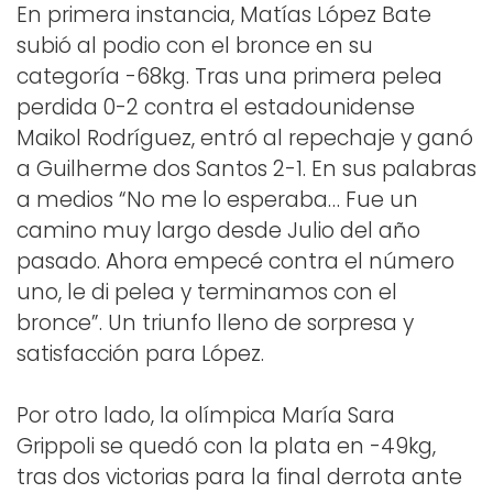
En primera instancia, Matías López Bate
subió al podio con el bronce en su
categoría -68kg. Tras una primera pelea
perdida 0-2 contra el estadounidense
Maikol Rodríguez, entró al repechaje y ganó
a Guilherme dos Santos 2-1. En sus palabras
a medios “No me lo esperaba… Fue un
camino muy largo desde Julio del año
pasado. Ahora empecé contra el número
uno, le di pelea y terminamos con el
bronce”. Un triunfo lleno de sorpresa y
satisfacción para López.
Por otro lado, la olímpica María Sara
Grippoli se quedó con la plata en -49kg,
tras dos victorias para la final derrota ante