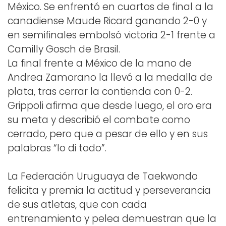
México. Se enfrentó en cuartos de final a la
canadiense Maude Ricard ganando 2-0 y
en semifinales embolsó victoria 2-1 frente a
Camilly Gosch de Brasil.
La final frente a México de la mano de
Andrea Zamorano la llevó a la medalla de
plata, tras cerrar la contienda con 0-2.
Grippoli afirma que desde luego, el oro era
su meta y describió el combate como
cerrado, pero que a pesar de ello y en sus
palabras “lo di todo”.
La Federación Uruguaya de Taekwondo
felicita y premia la actitud y perseverancia
de sus atletas, que con cada
entrenamiento y pelea demuestran que la