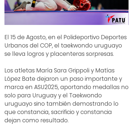
El 15 de Agosto, en el Polideportivo Deportes
Urbanos del COP, el taekwondo uruguayo
se lleva logros y placenteras sorpresas.
Los atletas María Sara Grippoli y Matías
López Bate dejaron un paso importante y
marca en ASU2025, aportando medallas no
solo para Uruguay y el Taekwondo
uruguayo sino también demostrando lo
que constancia, sacrificio y constancia
dejan como resultado.