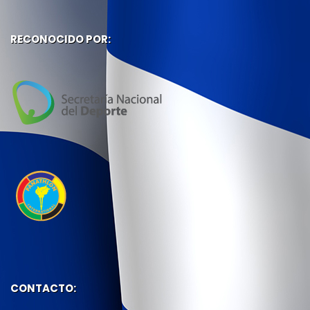
RECONOCIDO POR:
CONTACTO: